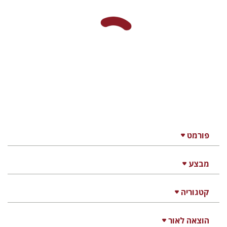
פורמט
מבצע
קטגוריה
הוצאה לאור