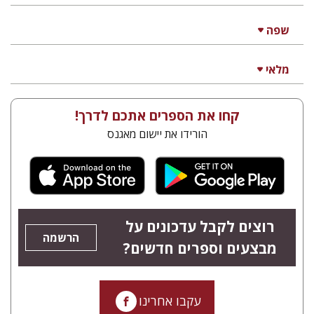
שפה
מלאי
קחו את הספרים אתכם לדרך!
הורידו את יישום מאגנס
רוצים לקבל עדכונים על
הרשמה
מבצעים וספרים חדשים?
עקבו אחרינו