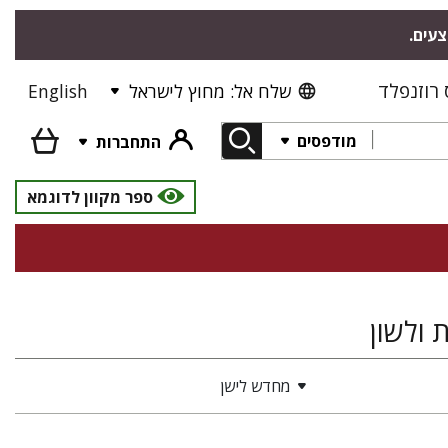
צעים.
רוזנפלד
שלח אל: מחוץ לישראל
English
מודפסים
התחברות
ספר מקוון לדוגמא
 ולשון
מחדש לישן