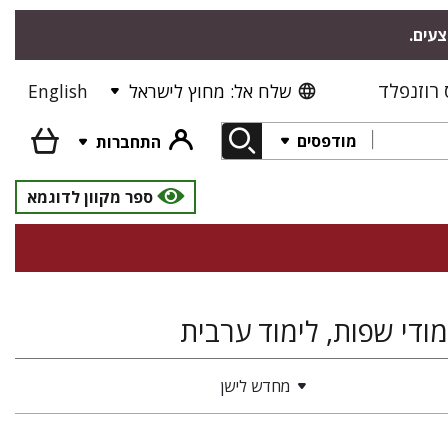
צעים.
רוזנפלד
שלח אל: מחוץ לישראל
English
מודפסים
התחברות
ספר מקוון לדוגמא
מודי שפות, לימוד ערבית
מחדש לישן