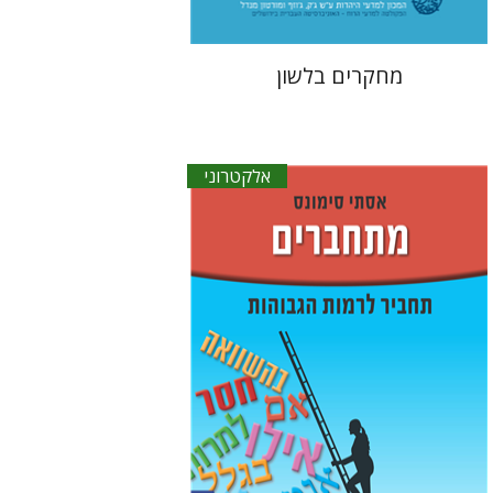
מחקרים בלשון
אלקטרוני
אסתר סימונס