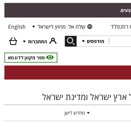
צעים.
רוזנפלד
שלח אל: מחוץ לישראל
English
מודפסים
התחברות
ספר מקוון לדוגמא
של ארץ ישראל ומדינת ישראל
מחדש לישן