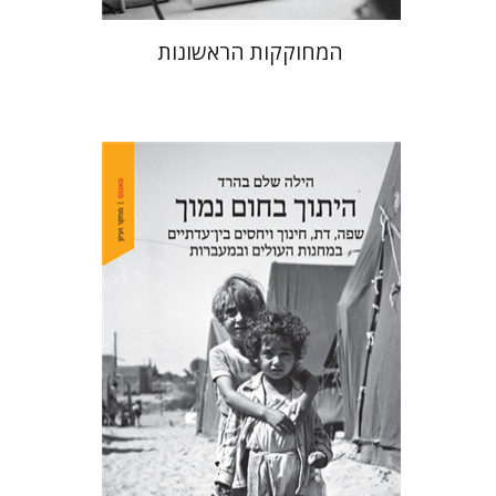
המחוקקות הראשונות
הילה שלם בהרד
הנחת אתר ספר מודפס