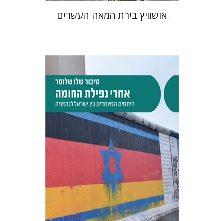
אושוויץ בירת המאה העשרים
טיבור שלו שלוסר
הנחת אתר ספר מודפס