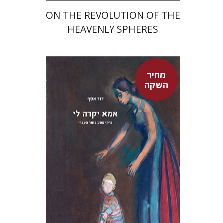
ON THE REVOLUTION OF THE
HEAVENLY SPHERES
מחיר
השקה
דוד אסף
מחיר השקה