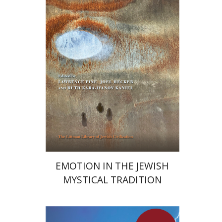
הנחת אתר ספר מודפס
$76
$85
EMOTION IN THE JEWISH
MYSTICAL TRADITION