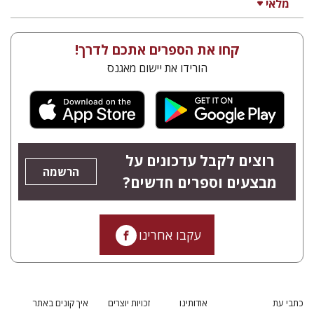
מלאי
קחו את הספרים אתכם לדרך!
הורידו את יישום מאגנס
רוצים לקבל עדכונים על
הרשמה
מבצעים וספרים חדשים?
עקבו אחרינו
כתבי עת
אודותינו
זכויות יוצרים
איך קונים באתר