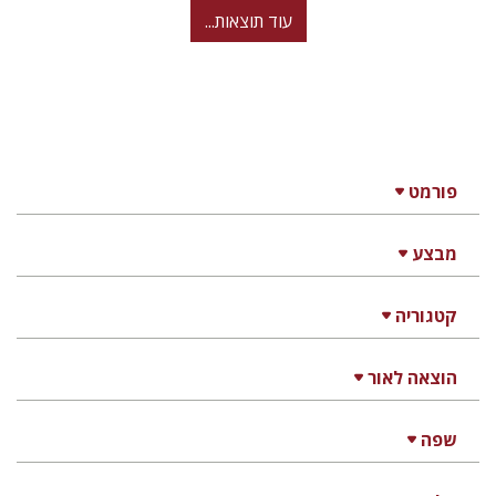
עוד תוצאות...
פורמט
מבצע
קטגוריה
הוצאה לאור
שפה