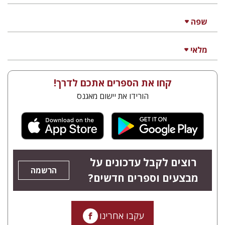
שפה
מלאי
קחו את הספרים אתכם לדרך!
הורידו את יישום מאגנס
רוצים לקבל עדכונים על
הרשמה
מבצעים וספרים חדשים?
עקבו אחרינו