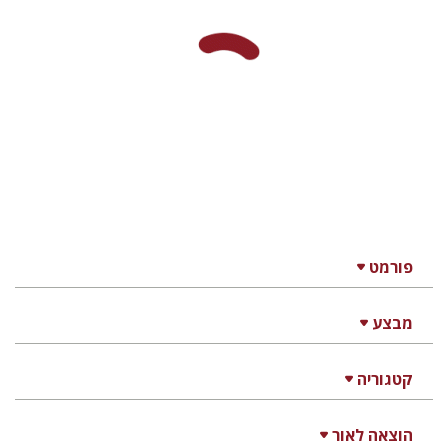
פורמט
מבצע
קטגוריה
הוצאה לאור