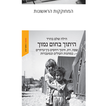
המחוקקות הראשונות
הילה שלם בהרד
הנחת אתר ספר מודפס