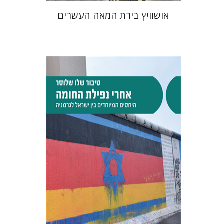
אושוויץ בירת המאה העשרים
טיבור שלו שלוסר
הנחת אתר ספר מודפס