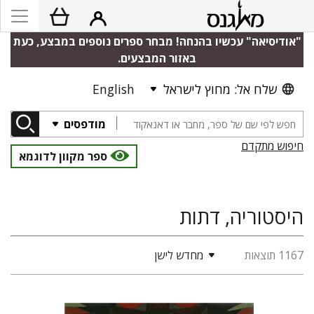
"אודיסיאה" עכשיו בהנחה! מבחר ספרים נוספים במבצע, כעת
באזור המבצעים.
שלח אל: מחוץ לישראל
English
מודפסים
חיפוש מתקדם
ספר מקוון לדוגמא
היסטוריה, דתות
1167 תוצאות
מחדש לישן