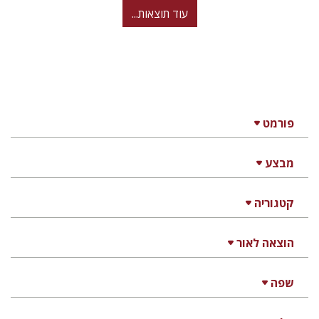
עוד תוצאות...
פורמט
מבצע
קטגוריה
הוצאה לאור
שפה