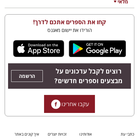
מלאי
קחו את הספרים אתכם לדרך!
הורידו את יישום מאגנס
רוצים לקבל עדכונים על
הרשמה
מבצעים וספרים חדשים?
עקבו אחרינו
כתבי עת
אודותינו
זכויות יוצרים
איך קונים באתר