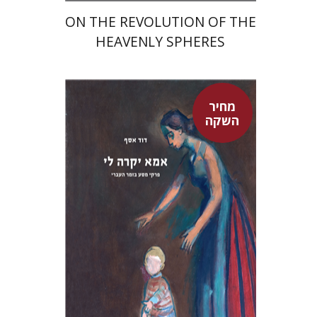
ON THE REVOLUTION OF THE
HEAVENLY SPHERES
מחיר
השקה
דוד אסף
מחיר השקה