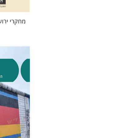
מחקרי ירוש
טיבור שלו