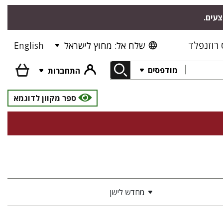
צעים.
רוזנפלד
שלח אל: מחוץ לישראל
English
מודפסים
התחברות
ספר מקוון לדוגמא
מחדש לישן