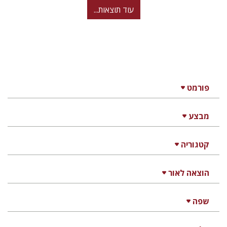
עוד תוצאות...
פורמט
מבצע
קטגוריה
הוצאה לאור
שפה