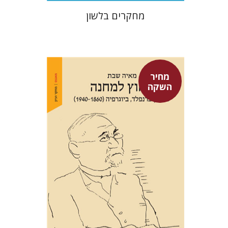
מחקרים בלשון
מחיר
השקה
מאיה שבת
מחיר השקה