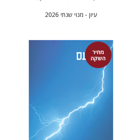
עיון - מנוי שנתי 2026
מחיר
סנקה
השקה
דבורה גילולה
דבורה גילולה
מחיר השקה