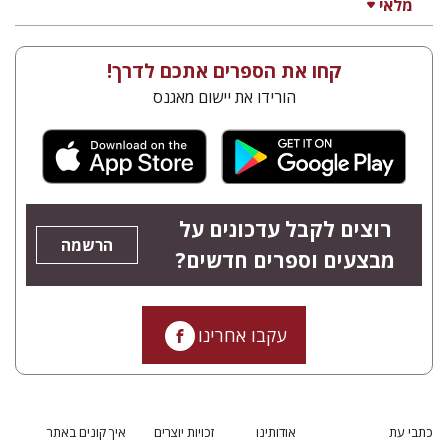
מלאי
קחו את הספרים אתכם לדרך!
הורידו את יישום מאגנס
רוצים לקבל עדכונים על
הרשמה
מבצעים וספרים חדשים?
עקבו אחרינו
כתבי עת
אודותינו
זכויות יוצרים
איך קונים באתר