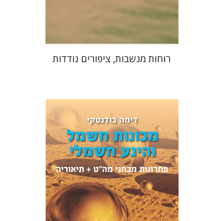
$40
$44
רוחות מנשבות, ציפורים נודדות
דימה בודנסקי