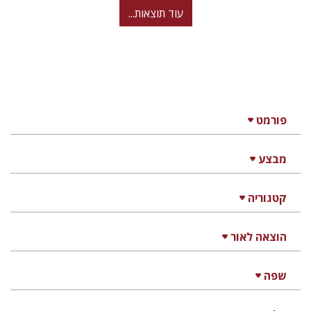
עוד תוצאות...
פורמט
מבצע
קטגוריה
הוצאה לאור
שפה