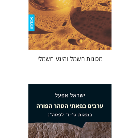
הנחת אתר ספר מודפס
$39
$43
מכונות חשמל והינע חשמלי
ישראל אפעל