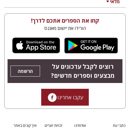
מלאי
קחו את הספרים אתכם לדרך!
הורידו את יישום מאגנס
רוצים לקבל עדכונים על
הרשמה
מבצעים וספרים חדשים?
עקבו אחרינו
כתבי עת
אודותינו
זכויות יוצרים
איך קונים באתר