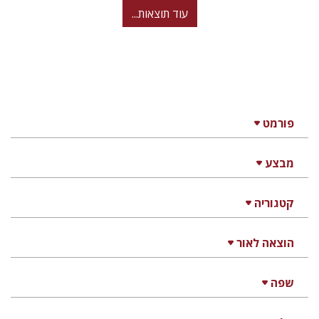
עוד תוצאות...
פורמט
מבצע
קטגוריה
הוצאה לאור
שפה