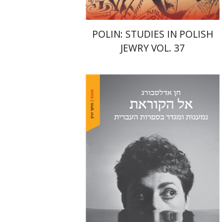
POLIN: STUDIES IN POLISH
JEWRY VOL. 37
חן אדלסבורג