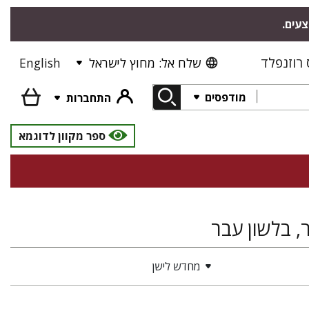
צעים.
רוזנפלד
שלח אל: מחוץ לישראל
English
מודפסים
התחברות
ספר מקוון לדוגמא
, בלשון עבר
מחדש לישן