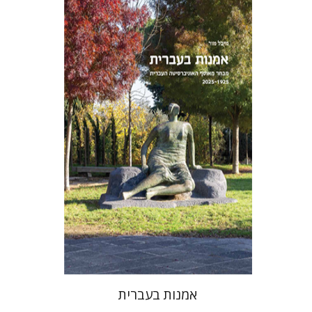
מיכל מור
אמנות בעברית