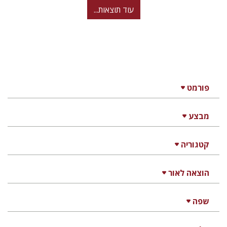
עוד תוצאות...
פורמט
מבצע
קטגוריה
הוצאה לאור
שפה