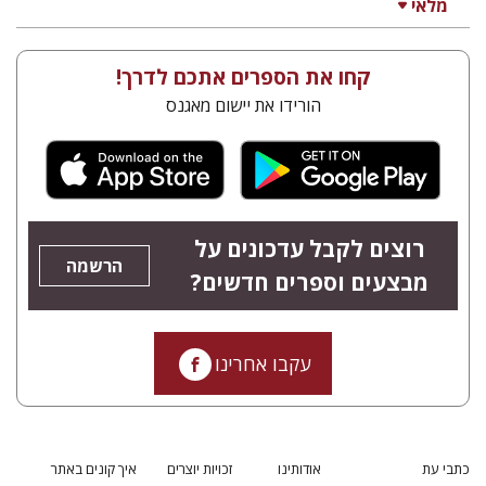
מלאי
קחו את הספרים אתכם לדרך!
הורידו את יישום מאגנס
רוצים לקבל עדכונים על
הרשמה
מבצעים וספרים חדשים?
עקבו אחרינו
כתבי עת
אודותינו
זכויות יוצרים
איך קונים באתר