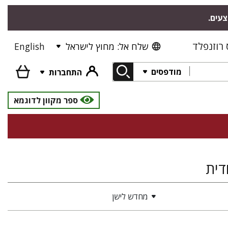
צעים.
רוזנפלד
שלח אל: מחוץ לישראל
English
מודפסים
התחברות
ספר מקוון לדוגמא
דית
מחדש לישן