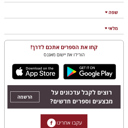
שפה
מלאי
קחו את הספרים אתכם לדרך!
הורידו את יישום מאגנס
רוצים לקבל עדכונים על
הרשמה
מבצעים וספרים חדשים?
עקבו אחרינו