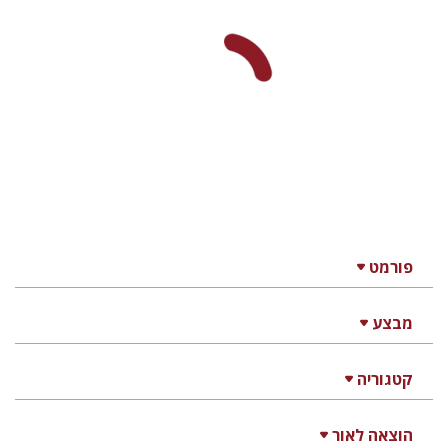
פורמט
מבצע
קטגוריה
הוצאה לאור