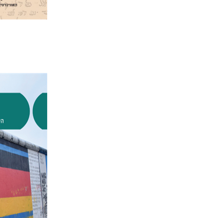
טיבור שלו