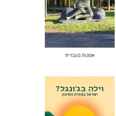
אמנות בעברית
אלי פודה