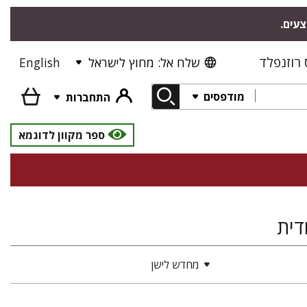
צעים.
רוזנפלד
שלח אל: מחוץ לישראל
English
מודפסים
התחברות
ספר מקוון לדוגמא
דית
מחדש לישן