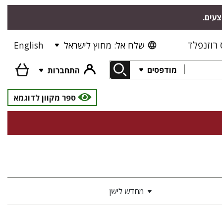
צעים.
רוזנפלד
שלח אל: מחוץ לישראל
English
מודפסים
התחברות
ספר מקוון לדוגמא
מחדש לישן