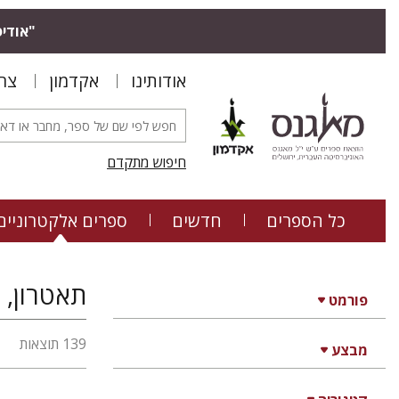
"אודיס
אודותינו
אקדמון
צר
חיפוש מתקדם
כל הספרים
חדשים
ספרים אלקטרוניים
תאטרון, 
פורמט
139 תוצאות
מבצע