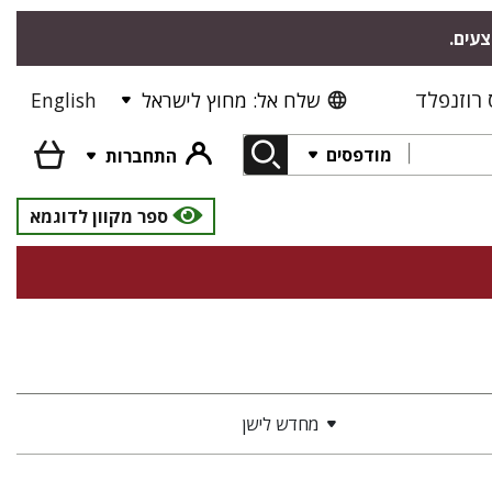
צעים.
רוזנפלד
שלח אל: מחוץ לישראל
English
מודפסים
התחברות
ספר מקוון לדוגמא
מחדש לישן