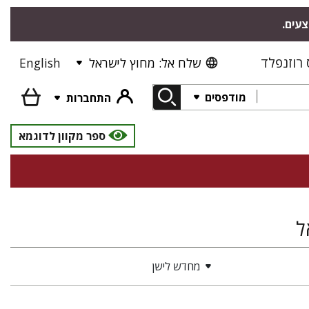
צעים.
רוזנפלד
שלח אל: מחוץ לישראל
English
מודפסים
התחברות
ספר מקוון לדוגמא
ל
מחדש לישן