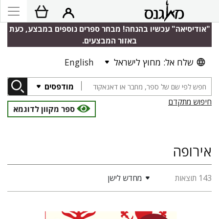
"אודיסיאה" עכשיו בהנחה! מבחר ספרים נוספים במבצע, כעת
באזור המבצעים.
שלח אל: מחוץ לישראל
English
מודפסים
חיפוש מתקדם
ספר מקוון לדוגמא
אירופה
143 תוצאות
מחדש לישן