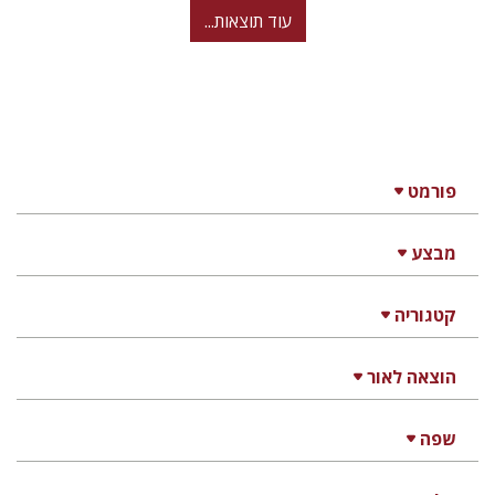
עוד תוצאות...
פורמט
מבצע
קטגוריה
הוצאה לאור
שפה