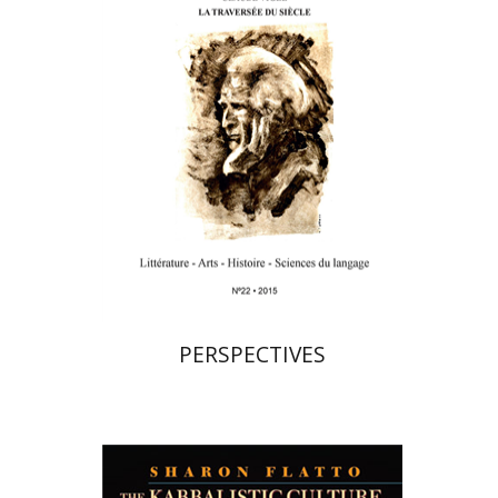
$23
PERSPECTIVES