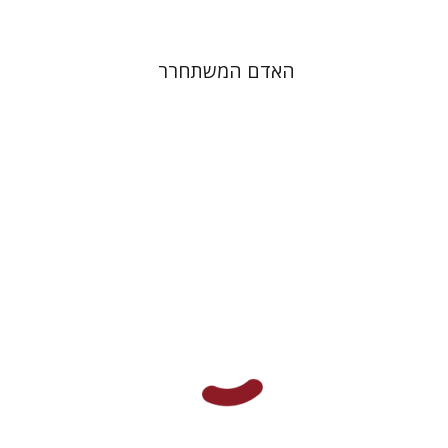
האדם המשתחרר
David Rechter