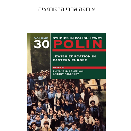
אירופה אחרי הרפורמציה
Antony Polonsky
Eliyana R.
Adler