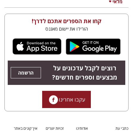
מלאי
קחו את הספרים אתכם לדרך!
הורידו את יישום מאגנס
רוצים לקבל עדכונים על
הרשמה
מבצעים וספרים חדשים?
עקבו אחרינו
כתבי עת
אודותינו
זכויות יוצרים
איך קונים באתר