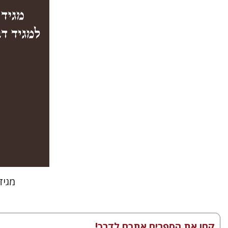
מגיד
קחו את הספרים אתכם לדרך!