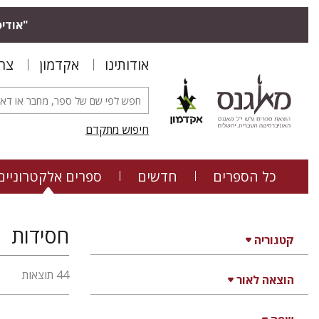
"אודיס
אודותינו
אקדמון
צר
חיפוש מתקדם
כל הספרים
חדשים
ספרים אלקטרוניים
חסידות
קטגוריה
44 תוצאות
הוצאה לאור