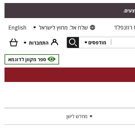
צעים.
רוזנפלד
שלח אל: מחוץ לישראל
English
מודפסים
התחברות
ספר מקוון לדוגמא
מחדש לישן