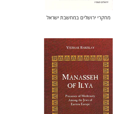
מחקרי ירושלים במחשבת ישראל
יצחק ברזילי