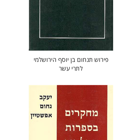
פירוש תנחום בן יוסף הירושלמי
לתרי עשר
יעקב נחום הלוי אפשטיין
עזרא-ציון מלמד