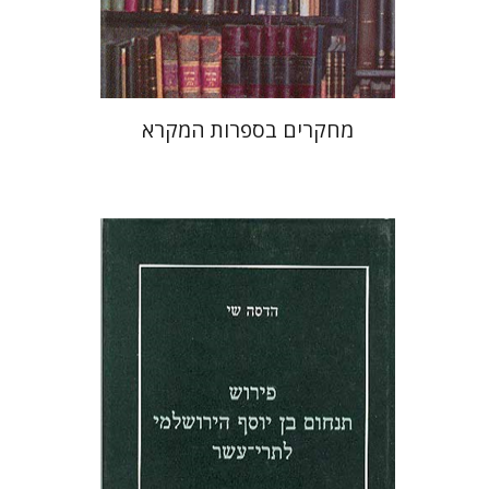
$46
מחקרים בספרות המקרא
הדסה שי