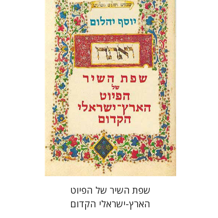
יוסף יהלום
שפת השיר של הפיוט
הארץ-ישראלי הקדום