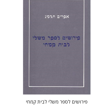
אפרים תלמג'
פירושים לספר משלי לבית קמחי