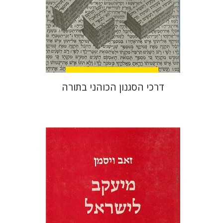
דרכי הסגנון הכוהני בתורה
זאב ויסמן