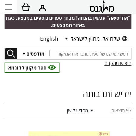
"אודיסיאה" עכשיו בהנחה! מבחר ספרים נוספים במבצע, כעת
באזור המבצעים.
שלח אל: מחוץ לישראל
English
מודפסים
חיפוש מתקדם
ספר מקוון לדוגמא
יידיש ותרבותה
97 תוצאות
מחדש לישן