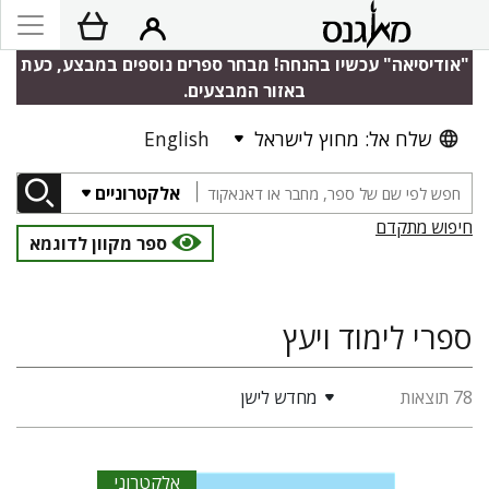
"אודיסיאה" עכשיו בהנחה! מבחר ספרים נוספים במבצע, כעת
באזור המבצעים.
שלח אל: מחוץ לישראל
English
אלקטרוניים
חיפוש מתקדם
ספר מקוון לדוגמא
ספרי לימוד ויעץ
78 תוצאות
מחדש לישן
אלקטרוני