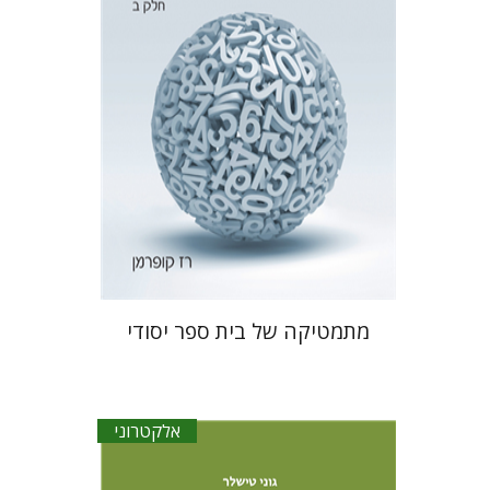
הנחת אתר ספר אלקטרוני
$25
מתמטיקה של בית ספר יסודי
אלקטרוני