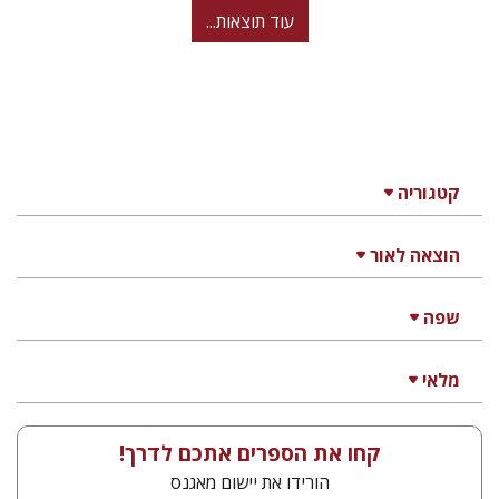
עוד תוצאות...
קטגוריה
הוצאה לאור
שפה
מלאי
קחו את הספרים אתכם לדרך!
הורידו את יישום מאגנס