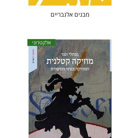
מבנים אלגבריים
אלקטרוני
נפתלי וגנר
אריאל הירשפלד
הנחת אתר ספר אלקטרוני