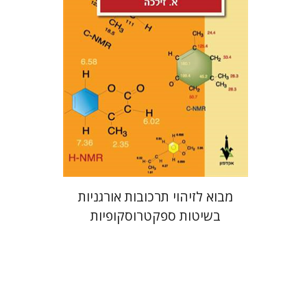
הנחת אתר ספר אלקטרוני
$21
מבוא לזיהוי תרכובות אורגניות
בשיטות ספקטרוסקופיות