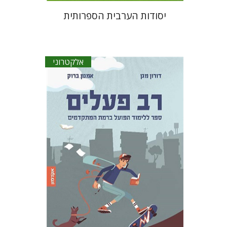
יסודות הערבית הספרותית
אלקטרוני
דורון מגן
אמנון ברוק
הנחת אתר ספר אלקטרוני