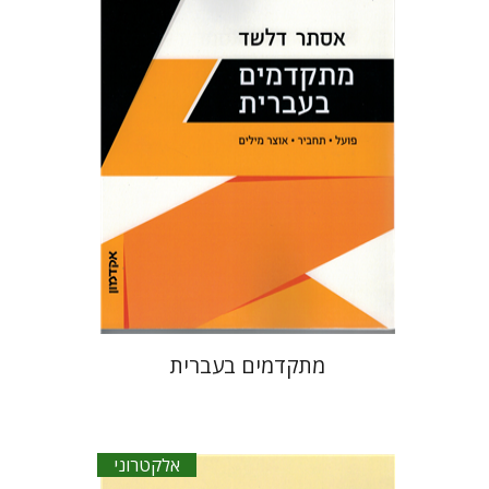
הנחת אתר ספר אלקטרוני
$23
מתקדמים בעברית
אלקטרוני