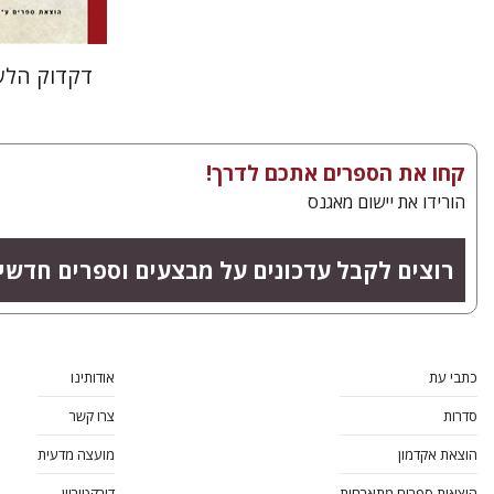
דקדוק הלשו
קחו את הספרים אתכם לדרך!
הורידו את יישום מאגנס
רוצים לקבל עדכונים על מבצעים וספרים חדשי
כתבי עת
אודותינו
סדרות
צרו קשר
הוצאת אקדמון
מועצה מדעית
הוצאות ספרים מתארחות
דירקטוריון