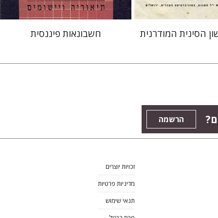
ן הסינית המודרנית
חשבונאות פיננסית
ם?
הרשמה
זכויות יוצרים
מדיניות פרטיות
תנאי שימוש
פרס ברטל