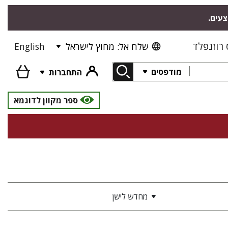
צעים.
רוזנפלד
שלח אל: מחוץ לישראל
English
מודפסים
התחברות
ספר מקוון לדוגמא
מחדש לישן