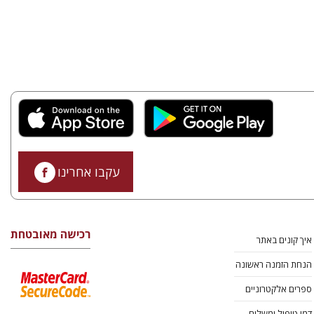
עקבו אחרינו
רכישה מאובטחת
איך קונים באתר
הנחת הזמנה ראשונה
ספרים אלקטרוניים
דמי טיפול ומשלוח