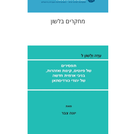
מחקרים בלשון
יונה צבר