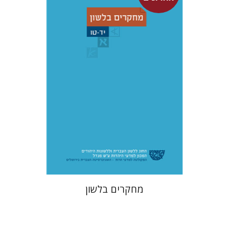
$35
מחקרים בלשון