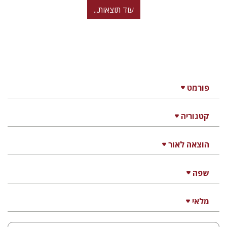
עוד תוצאות...
פורמט
קטגוריה
הוצאה לאור
שפה
מלאי