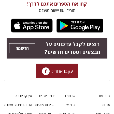
קחו את הספרים אתכם לדרך!
הורידו את יישום מאגנס
רוצים לקבל עדכונים על
הרשמה
מבצעים וספרים חדשים?
עקבו אחרינו
כתבי עת
אודותינו
זכויות יוצרים
איך קונים באתר
סדרות
צרו קשר
מדיניות פרטיות
הנחת הזמנה ראשונה
הוצאת אקדמון
מועצה מדעית
תנאי שימוש
ספרים אלקטרוניים