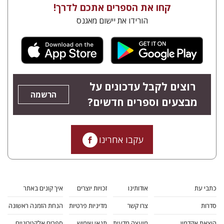
קחו את הספרים אתכם לדרך!
הורידו את יישום מאגנס
רוצים לקבל עדכונים על
הרשמה
מבצעים וספרים חדשים?
עקבו אחרינו
כתבי עת
אודותינו
זכויות יוצרים
איך קונים באתר
סדרות
צרו קשר
מדיניות פרטיות
הנחת הזמנה ראשונה
הוצאת אקדמון
מועצה מדעית
תנאי שימוש
ספרים אלקטרוניים