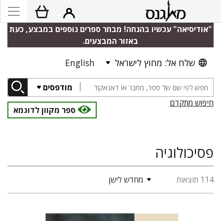
"אודיסיאה" עכשיו בהנחה! מבחר ספרים נוספים במבצע, כעת
באזור המבצעים.
שלח אל: מחוץ לישראל
English
מודפסים
חיפוש מתקדם
ספר מקוון לדוגמא
פסיכולוגיה
114 תוצאות
מחדש לישן