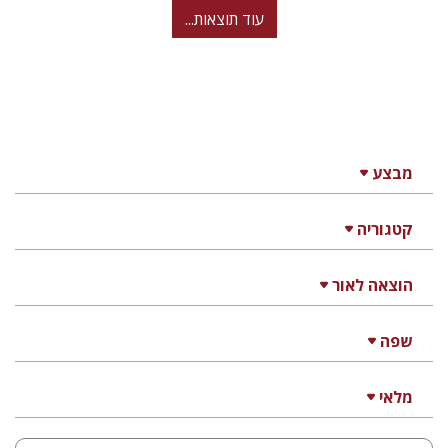
עוד תוצאות...
מבצע
קטגוריה
הוצאה לאור
שפה
מלאי