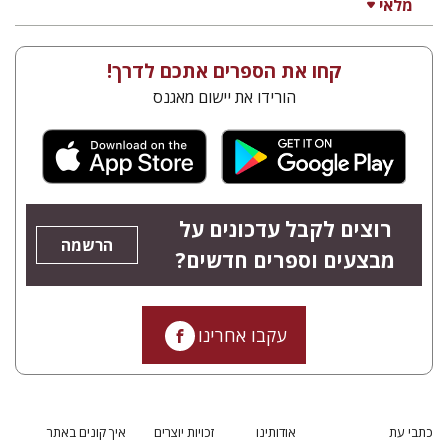
מלאי
קחו את הספרים אתכם לדרך!
הורידו את יישום מאגנס
רוצים לקבל עדכונים על
הרשמה
מבצעים וספרים חדשים?
עקבו אחרינו
כתבי עת
אודותינו
זכויות יוצרים
איך קונים באתר