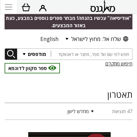
"אודיסיאה" עכשיו בהנחה! מבחר ספרים נוספים במבצע, כעת
באזור המבצעים.
שלח אל: מחוץ לישראל
English
מודפסים
חיפוש מתקדם
ספר מקוון לדוגמא
תאטרון
47 תוצאות
מחדש לישן