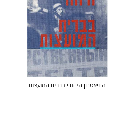
התיאטרון היהודי בברית המועצות