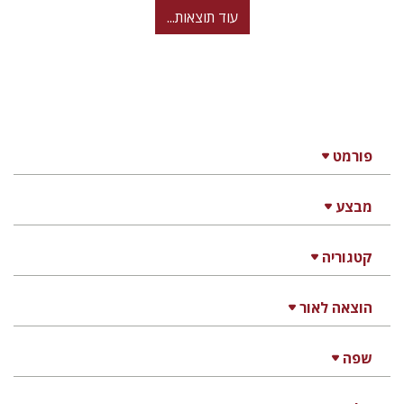
עוד תוצאות...
פורמט
מבצע
קטגוריה
הוצאה לאור
שפה