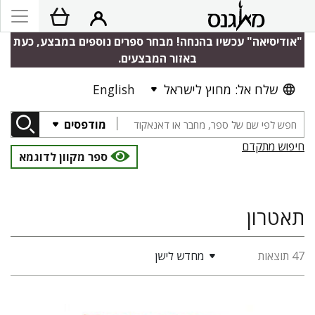
"אודיסיאה" עכשיו בהנחה! מבחר ספרים נוספים במבצע, כעת
באזור המבצעים.
שלח אל: מחוץ לישראל
English
מודפסים
חיפוש מתקדם
ספר מקוון לדוגמא
תאטרון
47 תוצאות
מחדש לישן