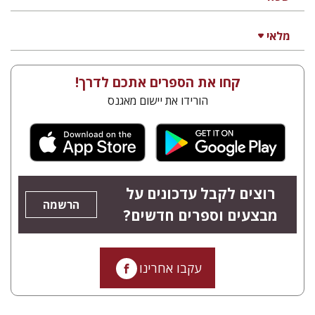
מלאי
קחו את הספרים אתכם לדרך!
הורידו את יישום מאגנס
רוצים לקבל עדכונים על
הרשמה
מבצעים וספרים חדשים?
עקבו אחרינו