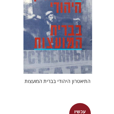
התיאטרון היהודי בברית המועצות
עכשיו