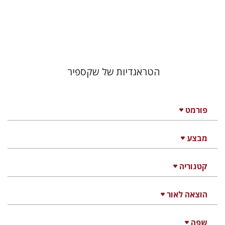
הטראגדיות של שקספיר
פורמט
מבצע
קטגוריה
הוצאה לאור
שפה