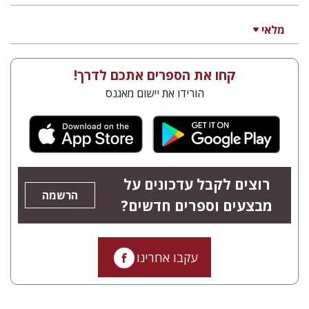
מלאי
קחו את הספרים אתכם לדרך!
הורידו את יישום מאגנס
רוצים לקבל עדכונים על
הרשמה
מבצעים וספרים חדשים?
עקבו אחרינו