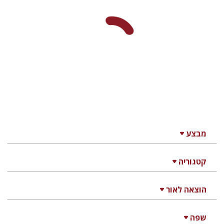
מבצע
קטגוריה
הוצאה לאור
שפה