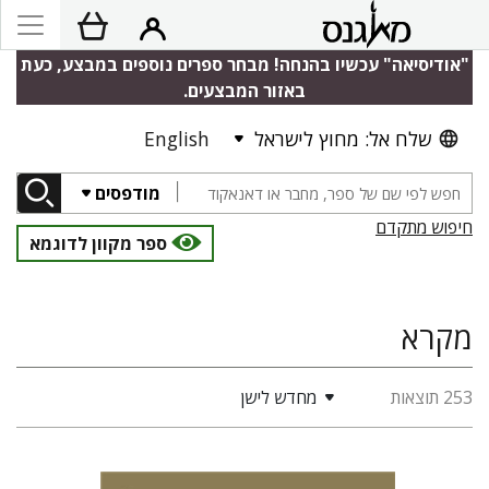
"אודיסיאה" עכשיו בהנחה! מבחר ספרים נוספים במבצע, כעת
באזור המבצעים.
שלח אל: מחוץ לישראל
English
מודפסים
חיפוש מתקדם
ספר מקוון לדוגמא
מקרא
253 תוצאות
מחדש לישן