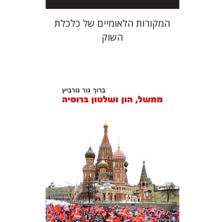
המקורות הלאומיים של כלכלת
השוק
ברוך גור גורביץ
הנחת אתר ספר מודפס