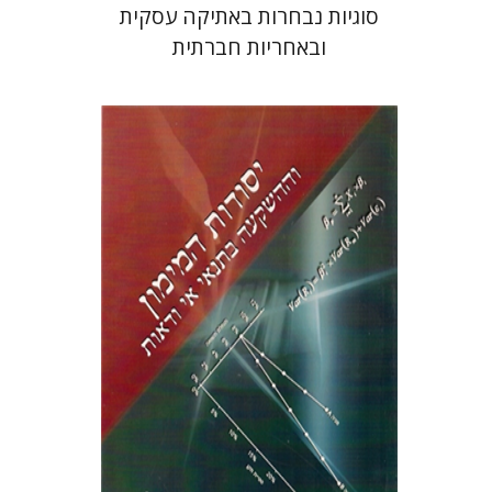
סוגיות נבחרות באתיקה עסקית
ובאחריות חברתית
תמיר לוי
הנחת אתר ספר מודפס
$26
$29