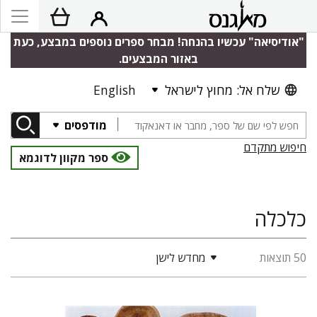
"אודיסיאה" עכשיו בהנחה! מבחר ספרים נוספים במבצע, כעת
באזור המבצעים.
שלח אל: מחוץ לישראל
English
מודפסים
חיפוש מתקדם
ספר מקוון לדוגמא
כלכלה
50 תוצאות
מחדש לישן