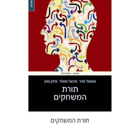
תורת המשחקים