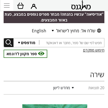
"אודיסיאה" עכשיו בהנחה! מבחר ספרים נוספים במבצע, כעת
באזור המבצעים.
שלח אל: מחוץ לישראל
English
מודפסים
חיפוש מתקדם
ספר מקוון לדוגמא
שירה
20 תוצאות
מחדש לישן