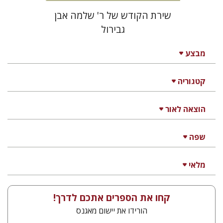
שירת הקודש של ר' שלמה אבן
גבירול
מבצע
קטגוריה
הוצאה לאור
שפה
מלאי
קחו את הספרים אתכם לדרך!
הורידו את יישום מאגנס