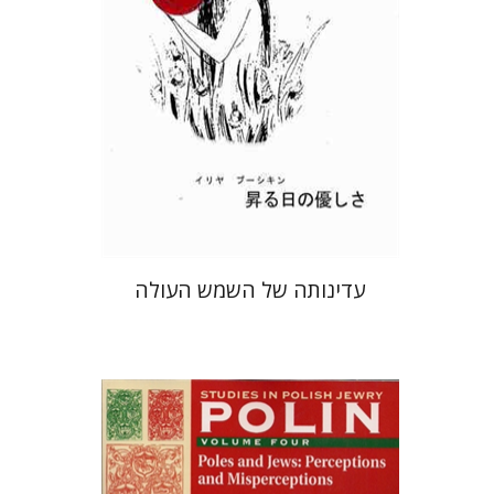
עדינותה של השמש העולה