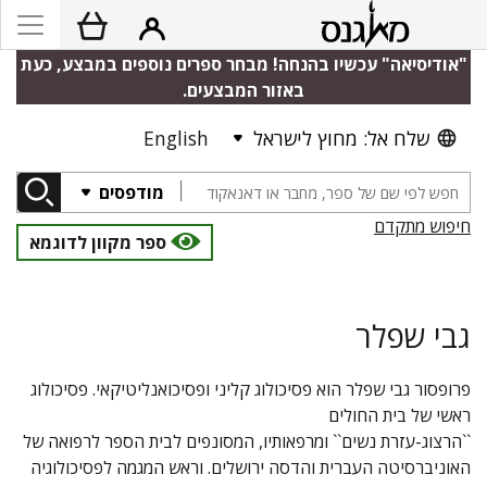
"אודיסיאה" עכשיו בהנחה! מבחר ספרים נוספים במבצע, כעת
באזור המבצעים.
שלח אל: מחוץ לישראל
English
מודפסים
חיפוש מתקדם
ספר מקוון לדוגמא
גבי שפלר
פרופסור גבי שפלר הוא פסיכולוג קליני ופסיכואנליטיקאי. פסיכולוג
ראשי של בית החולים
``הרצוג-עזרת נשים`` ומרפאותיו, המסונפים לבית הספר לרפואה של
האוניברסיטה העברית והדסה ירושלים. וראש המגמה לפסיכולוגיה