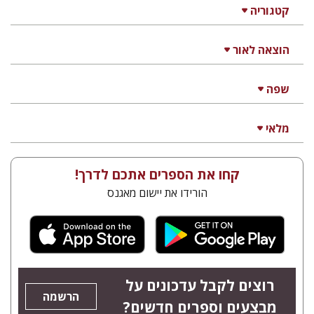
קטגוריה
הוצאה לאור
שפה
מלאי
קחו את הספרים אתכם לדרך!
הורידו את יישום מאגנס
רוצים לקבל עדכונים על
הרשמה
מבצעים וספרים חדשים?