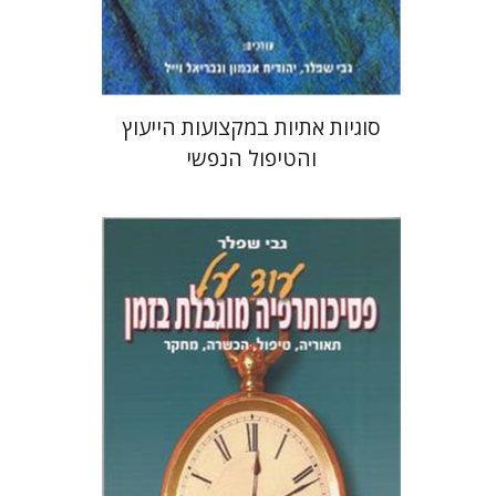
$48
$53
סוגיות אתיות במקצועות הייעוץ
והטיפול הנפשי
גבי שפלר