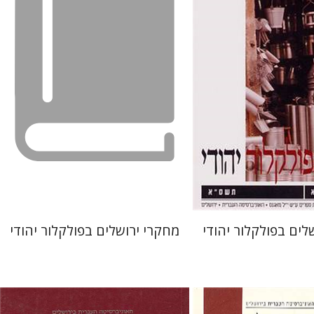
 אתר ספר מודפס
הנחת אתר ספר מודפס
$20
$22
$22
$25
לים בפולקלור יהודי
מחקרי ירושלים בפולקלור יהודי