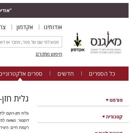
"אודיס
אודותינו
אקדמון
צר
חיפוש מתקדם
כל הספרים
חדשים
ספרים אלקטרוניים
גלית חזן-
פורמט
קטגוריה