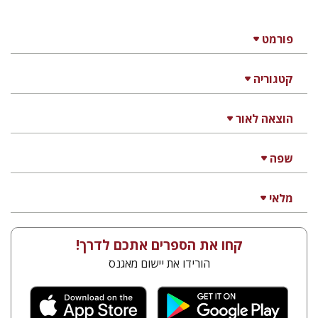
פורמט
קטגוריה
הוצאה לאור
שפה
מלאי
קחו את הספרים אתכם לדרך!
הורידו את יישום מאגנס