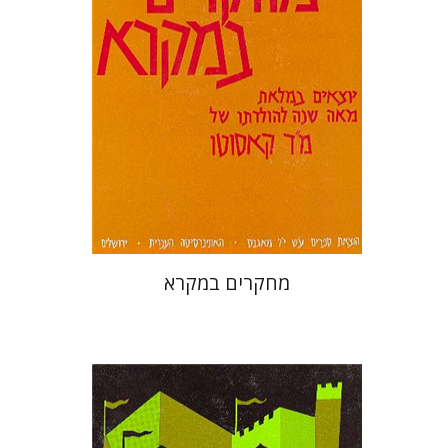
מחקרים במקרא