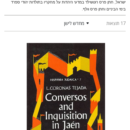
ישראל, חתן פרס רוטשילד במדעי היהדות על מחקריו בתולדות יהודי ספרד
בימי הביניים וחתן פרס וולף.
17 תוצאות
מחדש לישן
Luis Coronos Tejada
חיים ביינארט