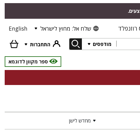
צעים.
רוזנפלד
שלח אל: מחוץ לישראל
English
מודפסים
התחברות
ספר מקוון לדוגמא
מחדש לישן