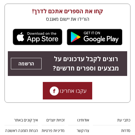
קחו את הספרים אתכם לדרך!
הורידו את יישום מאגנס
רוצים לקבל עדכונים על
הרשמה
מבצעים וספרים חדשים?
עקבו אחרינו
כתבי עת
אודותינו
זכויות יוצרים
איך קונים באתר
סדרות
צרו קשר
מדיניות פרטיות
הנחת הזמנה ראשונה