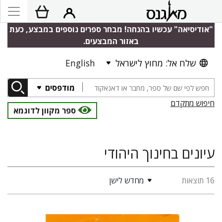
"אודיסיאה" עכשיו בהנחה! מבחר ספרים נוספים במבצע, כעת
באזור המבצעים.
שלח אל: מחוץ לישראל
English
מודפסים
חיפוש מתקדם
ספר מקוון לדוגמא
עיונים בחינוך היהודי
16 תוצאות
מחדש לישן