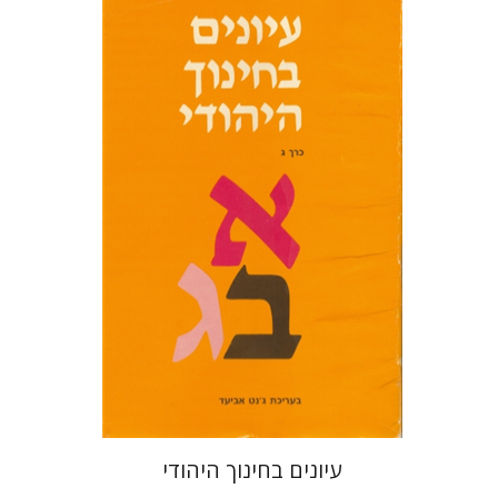
ג'נט אביעד
עיונים בחינוך היהודי