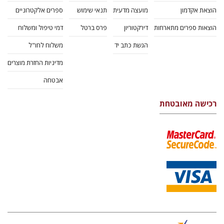
הוצאת אקדמון
מועצה מדעית
תנאי שימוש
ספרים אלקטרוניים
הוצאות ספרים מתארחות
דירקטוריון
פרס ברטל
דמי טיפול ומשלוח
הגשת כתב יד
משלוח לחו"ל
מדיניות החזרת מוצרים
אבטחה
רכישה מאובטחת