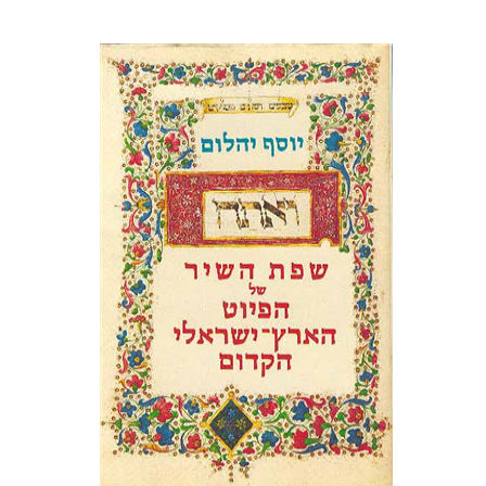
יוסף יהלום