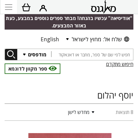
"אודיסיאה" עכשיו בהנחה! מבחר ספרים נוספים במבצע, כעת
באזור המבצעים.
שלח אל: מחוץ לישראל
English
מודפסים
חיפוש מתקדם
ספר מקוון לדוגמא
יוסף יהלום
8 תוצאות
מחדש לישן