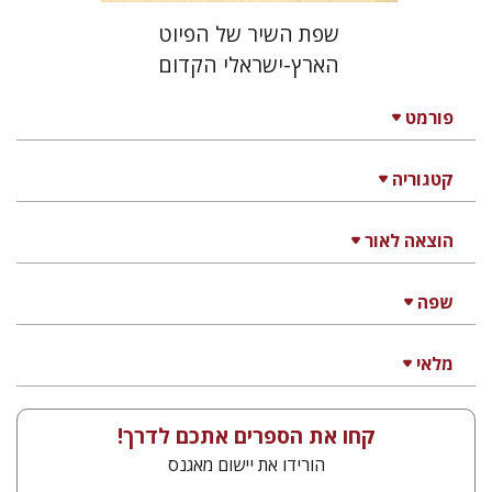
שפת השיר של הפיוט
הארץ-ישראלי הקדום
פורמט
קטגוריה
הוצאה לאור
שפה
מלאי
קחו את הספרים אתכם לדרך!
הורידו את יישום מאגנס