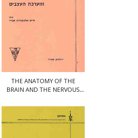
THE ANATOMY OF THE
BRAIN AND THE NERVOUS
SYSTEM
מלר יצחק
אביטל אברהם