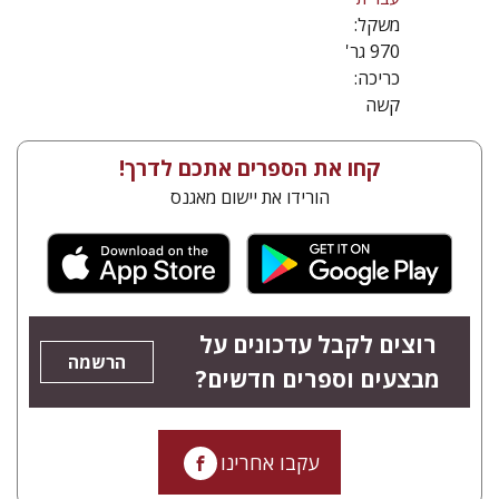
משקל:
970 גר'
כריכה:
קשה
קחו את הספרים אתכם לדרך!
הורידו את יישום מאגנס
רוצים לקבל עדכונים על
הרשמה
מבצעים וספרים חדשים?
עקבו אחרינו