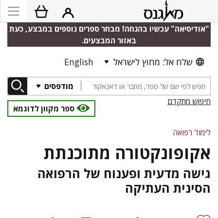
"אודיסיאה" עכשיו בהנחה! מבחר ספרים נוספים במבצע, כעת
באזור המבצעים.
שלח אל: מחוץ לישראל
English
מודפסים
חיפוש מתקדם
ספר מקוון לדוגמא
לימוד רפואה
אקופונקטורה מתוכנתת
גישה מדעית ופענוח של הרפואה
הסינית העתיקה