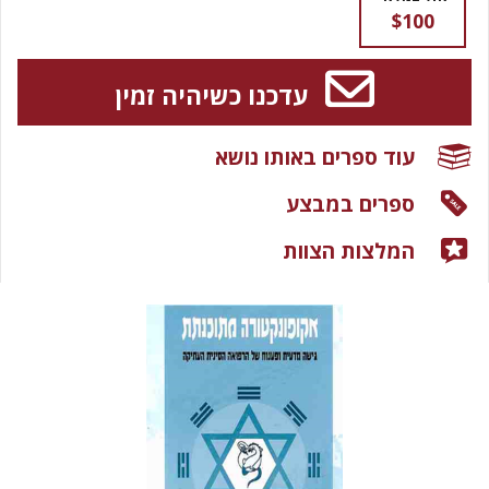
$100
עדכנו כשיהיה זמין
עוד ספרים באותו נושא
ספרים במבצע
המלצות הצוות