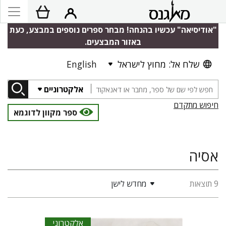
"אודיסיאה" עכשיו בהנחה! מבחר ספרים נוספים במבצע, כעת
באזור המבצעים.
שלח אל: מחוץ לישראל
English
אלקטרוניים
חיפוש מתקדם
ספר מקוון לדוגמא
אסיה
9 תוצאות
מחדש לישן
אלקטרוני