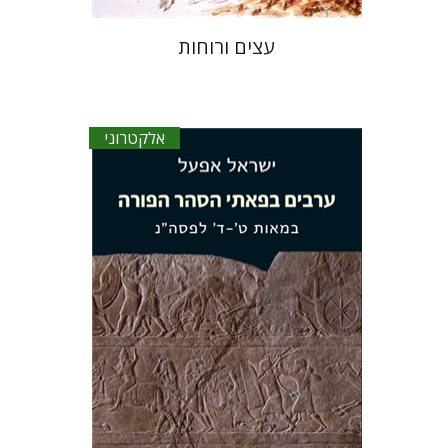
עצים ורוחות
אלקטרוני
ישראל אפעל
הנחת אתר ספר אלקטרוני