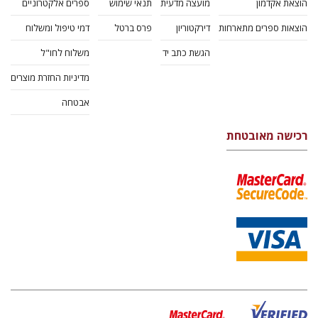
הוצאת אקדמון
מועצה מדעית
תנאי שימוש
ספרים אלקטרוניים
הוצאות ספרים מתארחות
דירקטוריון
פרס ברטל
דמי טיפול ומשלוח
הגשת כתב יד
משלוח לחו"ל
מדיניות החזרת מוצרים
אבטחה
רכישה מאובטחת