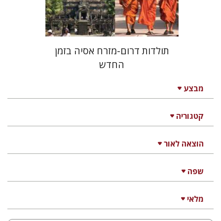
$30
תולדות דרום-מזרח אסיה בזמן
החדש
מבצע
קטגוריה
הוצאה לאור
שפה
מלאי