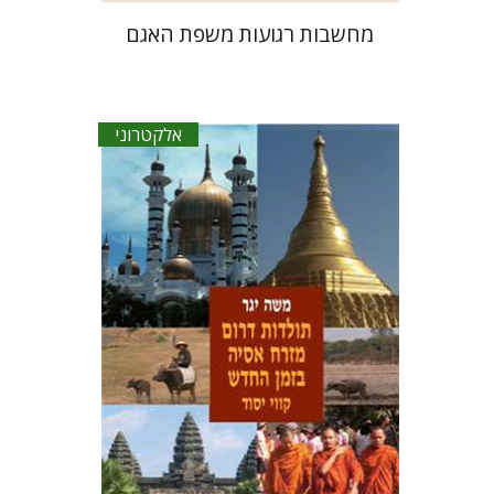
מחשבות רגועות משפת האגם
אלקטרוני
משה יגר
הנחת אתר ספר אלקטרוני