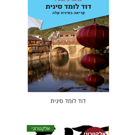
הנחת אתר ספר אלקטרוני
$14
דוד לומד סינית
אלקטרוני
אלקטרוני