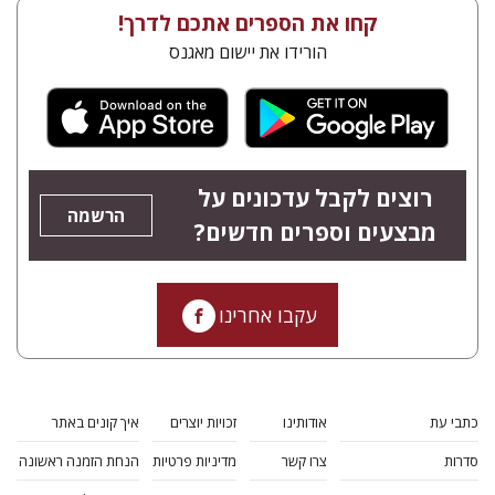
קחו את הספרים אתכם לדרך!
הורידו את יישום מאגנס
רוצים לקבל עדכונים על
הרשמה
מבצעים וספרים חדשים?
עקבו אחרינו
כתבי עת
אודותינו
זכויות יוצרים
איך קונים באתר
סדרות
צרו קשר
מדיניות פרטיות
הנחת הזמנה ראשונה