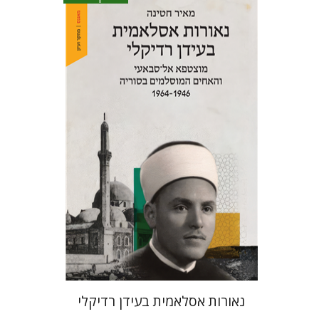
מאיר חטינה
הנחת אתר ספר אלקטרוני
$23
נאורות אסלאמית בעידן רדיקלי