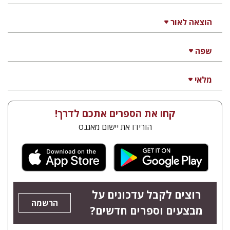
הוצאה לאור
שפה
מלאי
קחו את הספרים אתכם לדרך!
הורידו את יישום מאגנס
רוצים לקבל עדכונים על
הרשמה
מבצעים וספרים חדשים?