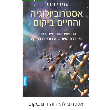
עמרי ונדל
הנחת אתר ספר אלקטרוני
$15
אסטרוביולוגיה והחיים ביקום