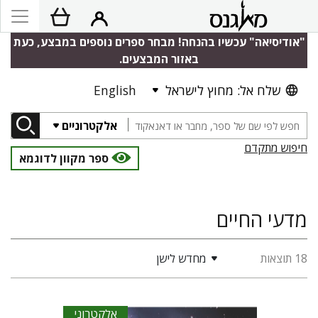
"אודיסיאה" עכשיו בהנחה! מבחר ספרים נוספים במבצע, כעת
באזור המבצעים.
שלח אל: מחוץ לישראל
English
אלקטרוניים
חיפוש מתקדם
ספר מקוון לדוגמא
מדעי החיים
18 תוצאות
מחדש לישן
אלקטרוני