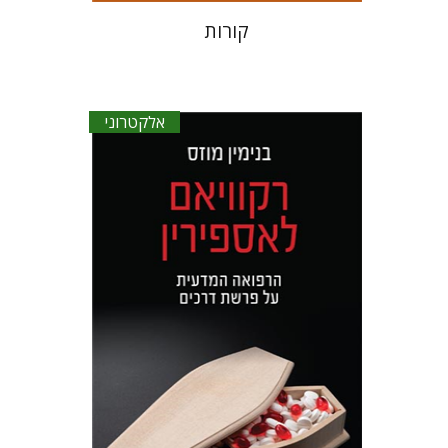
קורות
אלקטרוני
בנימין מוזס
הנחת אתר ספר אלקטרוני