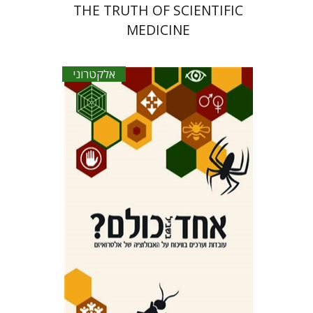
THE TRUTH OF SCIENTIFIC
MEDICINE
אלקטרוני
איילת שביט
הנחת אתר ספר אלקטרוני
$18