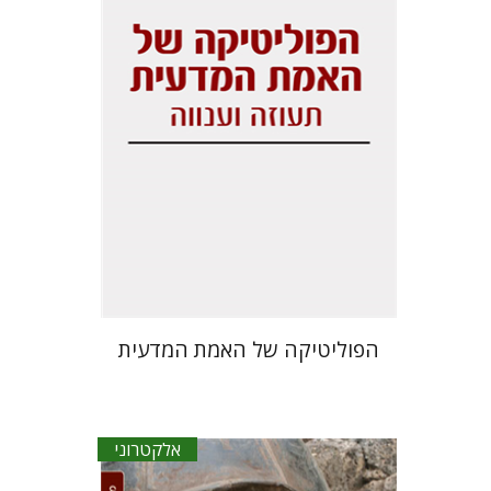
הנחת אתר ספר אלקטרוני
$21
הפוליטיקה של האמת המדעית
אלקטרוני