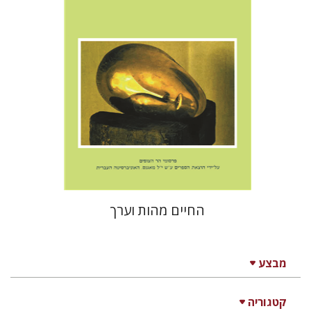
הנחת אתר ספר אלקטרוני
$20
החיים מהות וערך
מבצע
קטגוריה