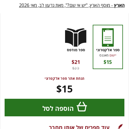
הארץ
- מוסף הארץ, "יש אי שם?", מאת גדעון לב, מאי 2026
ספר אלקטרוני
ספר מודפס
יישום
מאגנס
$21
$15
$23
הנחת אתר ספר אלקטרוני
$15
הוספה לסל
עוד ספרים של אותו מחבר