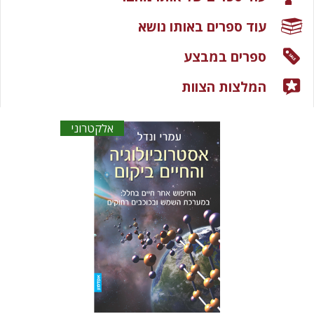
עוד ספרים באותו נושא
ספרים במבצע
המלצות הצוות
אלקטרוני