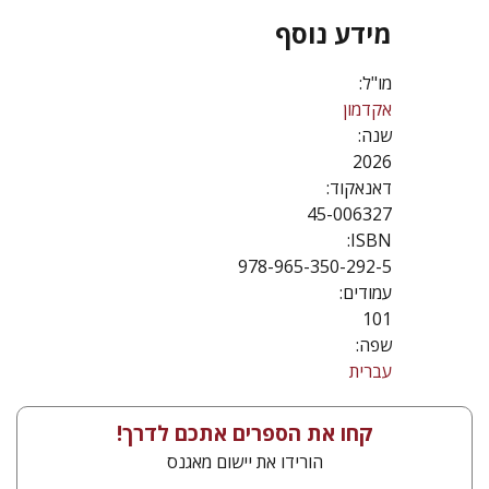
מידע נוסף
מו"ל:
אקדמון
שנה:
2026
דאנאקוד:
45-006327
ISBN:
978-965-350-292-5
עמודים:
101
שפה:
עברית
קחו את הספרים אתכם לדרך!
הורידו את יישום מאגנס