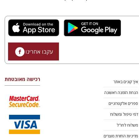
עקבו אחרינו
רכישה מאובטחת
איך קונים באתר
הנחת הזמנה ראשונה
ספרים אלקטרוניים
דמי טיפול ומשלוח
משלוח לחו"ל
מדיניות החזרת מוצרים