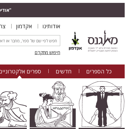
"אודיס
אודותינו
אקדמון
צר
חיפוש מתקדם
כל הספרים
חדשים
ספרים אלקטרוניים