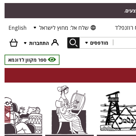
צעים.
רוזנפלד
שלח אל: מחוץ לישראל
English
מודפסים
התחברות
ספר מקוון לדוגמא