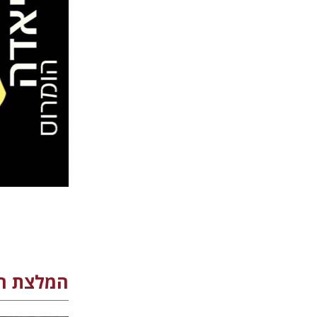
אלקטרוני 
המלצת הצ