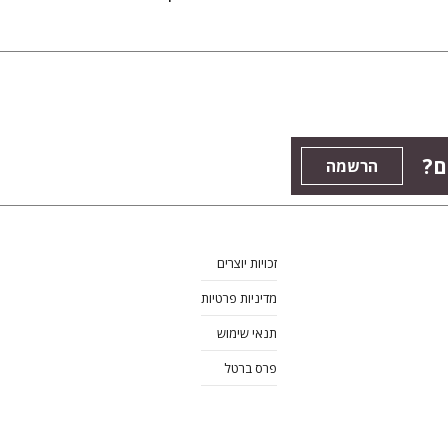
ם?
הרשמה
זכויות יוצרים
מדיניות פרטיות
תנאי שימוש
פרס ברטל